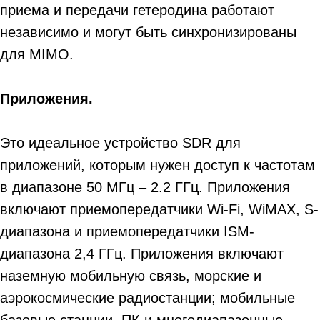
приема и передачи гетеродина работают
независимо и могут быть синхронизированы
для MIMO.
Приложения.
Это идеальное устройство SDR для
приложений, которым нужен доступ к частотам
в диапазоне 50 МГц – 2.2 ГГц. Приложения
включают приемопередатчики Wi-Fi, WiMAX, S-
диапазона и приемопередатчики ISM-
диапазона 2,4 ГГц. Приложения включают
наземную мобильную связь, морские и
аэрокосмические радиостанции; мобильные