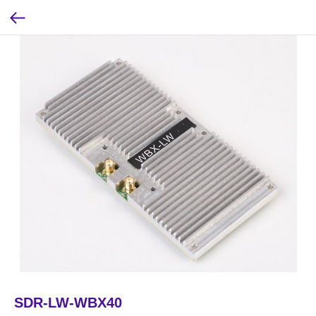
SDR-LW-WBX40