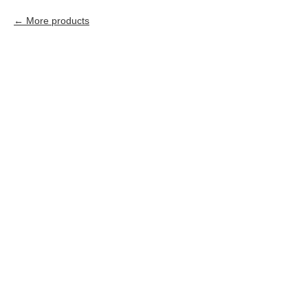
More products