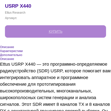
USRP X440
Ettus Research
Артикул:
КУПИТЬ
Описание
Характеристики
Дополнительно
Описание
Ettus USRP X440 — это программно-определяемое
радиоустройство (SDR) USRP, которое помогает вам
интегрировать аппаратное и программное
обеспечение для прототипирования
высокопроизводительных, многоканальных,
широкополосных систем генерации и анализа
сигналов. Этот SDR имеет 8 каналов TX и 8 каналов