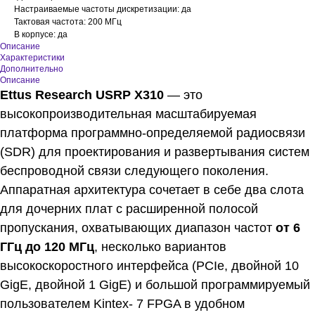
Настраиваемые частоты дискретизации: да
Тактовая частота: 200 МГц
В корпусе: да
Описание
Характеристики
Дополнительно
Описание
Ettus Research USRP X310
— это
высокопроизводительная масштабируемая
платформа программно-определяемой радиосвязи
(SDR) для проектирования и развертывания систем
беспроводной связи следующего поколения.
Аппаратная архитектура сочетает в себе два слота
для дочерних плат с расширенной полосой
пропускания, охватывающих диапазон частот
от 6
ГГц до 120 МГц
, несколько вариантов
высокоскоростного интерфейса (PCIe, двойной 10
GigE, двойной 1 GigE) и большой программируемый
пользователем Kintex- 7 FPGA в удобном