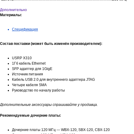
Дополнительно
Материалы:
Спецификация
Состав поставки (может быть изменён производителем):
USRP X310
1Гб кабель Ethernet
SFP адаптер для 1GigE
Источник питания
Кабель USB 2.0 для внутреннего адаптера JTAG
Четыре кабеля SMA
Руководство по началу работы
Дополнительные аксессуары спрашивайте у продавца.
Рекомендуемые дочерние платы:
Дочерние платы 120 МГц — WBX-120, SBX-120, CBX-120