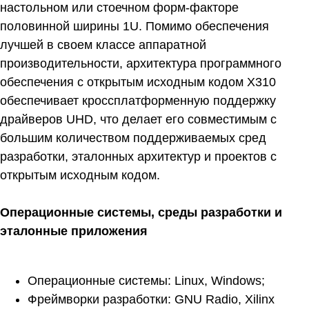
настольном или стоечном форм-факторе
половинной ширины 1U. Помимо обеспечения
лучшей в своем классе аппаратной
производительности, архитектура программного
обеспечения с открытым исходным кодом X310
обеспечивает кроссплатформенную поддержку
драйверов UHD, что делает его совместимым с
большим количеством поддерживаемых сред
разработки, эталонных архитектур и проектов с
открытым исходным кодом.
Операционные системы, среды разработки и
эталонные приложения
Операционные системы: Linux, Windows;
Фреймворки разработки: GNU Radio, Xilinx