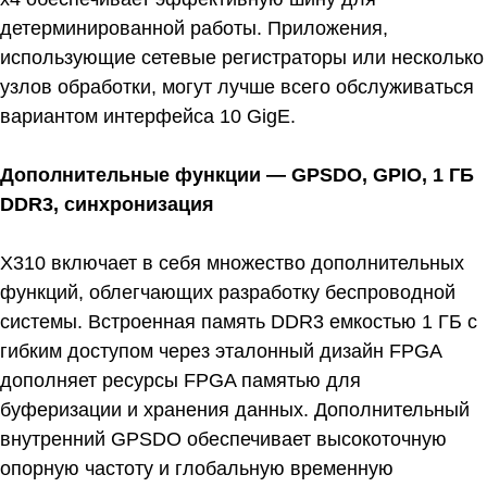
детерминированной работы. Приложения,
использующие сетевые регистраторы или несколько
узлов обработки, могут лучше всего обслуживаться
вариантом интерфейса 10 GigE.
Дополнительные функции — GPSDO, GPIO, 1 ГБ
DDR3, синхронизация
X310 включает в себя множество дополнительных
функций, облегчающих разработку беспроводной
системы. Встроенная память DDR3 емкостью 1 ГБ с
гибким доступом через эталонный дизайн FPGA
дополняет ресурсы FPGA памятью для
буферизации и хранения данных. Дополнительный
внутренний GPSDO обеспечивает высокоточную
опорную частоту и глобальную временную