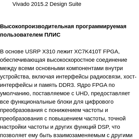
Vivado 2015.2 Design Suite
Высокопроизводительная программируемая
пользователем ПЛИС
В основе USRP X310 лежит XC7K410T FPGA,
обеспечивающая высокоскоростное соединение
между всеми основными компонентами внутри
устройства, включая интерфейсы радиосвязи, хост-
интерфейсы и память DDR3. Ядро FPGA по
умолчанию, поставляемое с UHD, предоставляет
все функциональные блоки для цифрового
преобразования с понижением частоты и
преобразования с повышением частоты, точной
настройки частоты и других функций DSP, что
позволяет ему быть взаимозаменяемым с другими