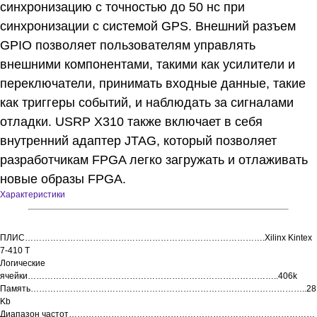
синхронизацию с точностью до 50 нс при
синхронизации с системой GPS. Внешний разъем
GPIO позволяет пользователям управлять
внешними компонентами, такими как усилители и
переключатели, принимать входные данные, такие
как триггеры событий, и наблюдать за сигналами
отладки. USRP X310 также включает в себя
внутренний адаптер JTAG, который позволяет
разработчикам FPGA легко загружать и отлаживать
новые образы FPGA.
Характеристики
ПЛИС………………………………………………………………………….Xilinx Kintex
7-410 T
Логические
ячейки……………………………………………………………………………..406k
Память……………………………………………………………………………………..28,
Kb
Диапазон частот……………………………………………………………………………