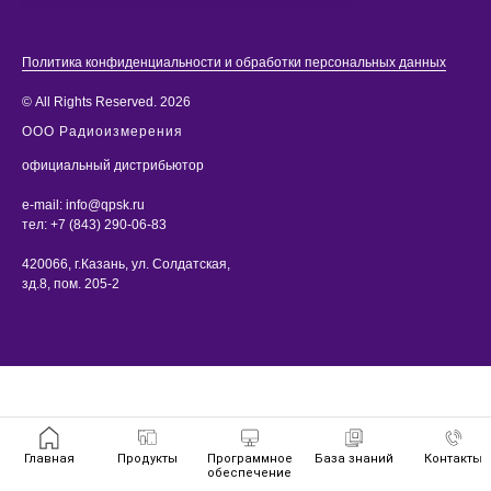
Политика конфиденциальности и обработки персональных данных
© All Rights Reserved. 2026
ООО Радиоизмерения
официальный дистрибьютор
e-mail:
info@qpsk.ru
тел:
+7 (843) 290-06-83
420066, г.Казань, ул. Солдатская,
зд.8, пом. 205-2
Главная
Продукты
Программное
База знаний
Контакты
обеспечение