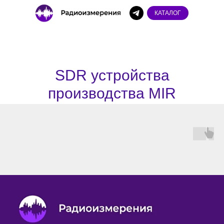
КАТАЛОГ
SDR устройства
производства MIR