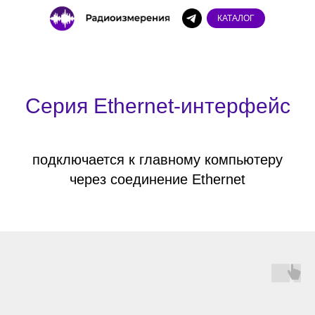
КАТАЛОГ
Серия Ethernet-интерфейс
подключается к главному компьютеру
через соединение Ethernet