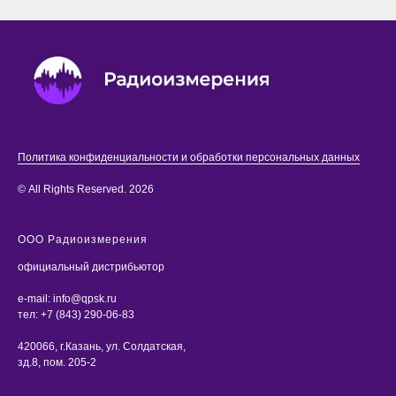
Политика конфиденциальности и обработки персональных данных
© All Rights Reserved. 2026
ООО Радиоизмерения
официальный дистрибьютор
e-mail:
info@qpsk.ru
тел:
+7 (843) 290-06-83
420066, г.Казань, ул. Солдатская,
зд.8, пом. 205-2