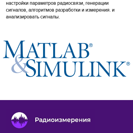
настройки параметров радиосвязи, генерации
сигналов, алгоритмов разработки и измерения. и
анализировать сигналы.