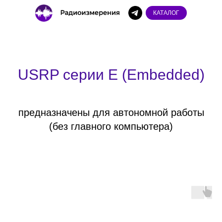
КАТАЛОГ
USRP серии E (Embedded)
предназначены для автономной работы
(без главного компьютера)